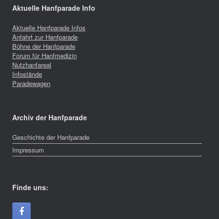
Aktuelle Hanfparade Info
Aktuelle Hanfparade Infos
Anfahrt zur Hanfparade
Bühne der Hanfparade
Forum für Hanfmedizin
Nutzhanfareal
Infostände
Paradewagen
Archiv der Hanfparade
Geschichte der Hanfparade
Impressum
Finde uns: