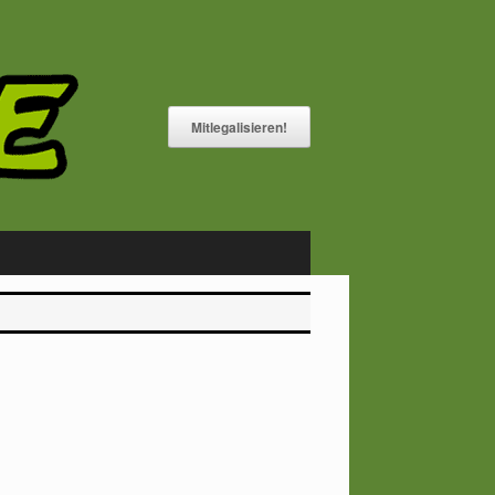
Mitlegalisieren!