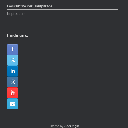
Geschichte der Hanfparade
Impressum
Finde uns:
Theme by
SiteOrigin