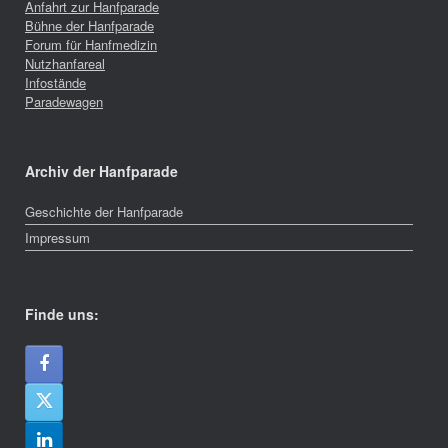
Anfahrt zur Hanfparade
Bühne der Hanfparade
Forum für Hanfmedizin
Nutzhanfareal
Infostände
Paradewagen
Archiv der Hanfparade
Geschichte der Hanfparade
Impressum
Finde uns: