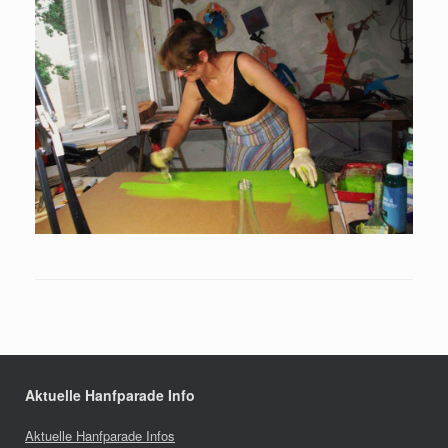
Aktuelle Hanfparade Info
Aktuelle Hanfparade Infos