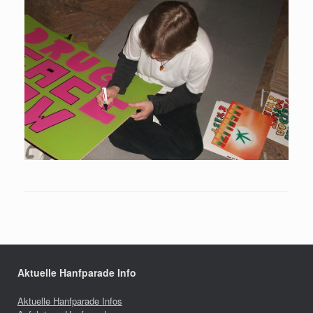
Aktuelle Hanfparade Info
Aktuelle Hanfparade Infos