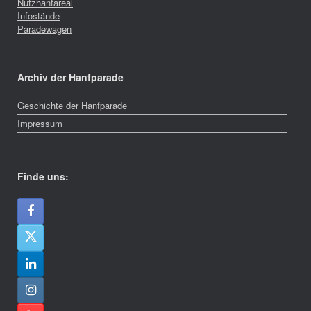
Nutzhanfareal
Infostände
Paradewagen
Archiv der Hanfparade
Geschichte der Hanfparade
Impressum
Finde uns: