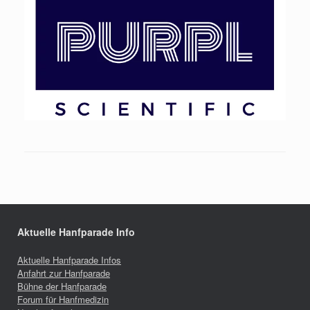
Aktuelle Hanfparade Info
Aktuelle Hanfparade Infos
Anfahrt zur Hanfparade
Bühne der Hanfparade
Forum für Hanfmedizin