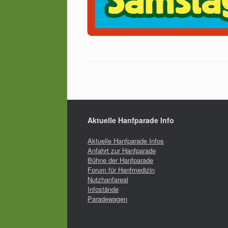
Aktuelle Hanfparade Info
Aktuelle Hanfparade Infos
Anfahrt zur Hanfparade
Bühne der Hanfparade
Forum für Hanfmedizin
Nutzhanfareal
Infostände
Paradewagen