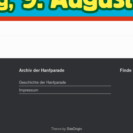
Archiv der Hanfparade
Finde
Geschichte der Hanfparade
Impressum
Theme by
SiteOrigin