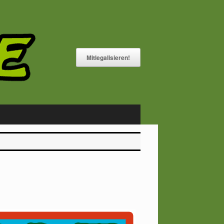
Mitlegalisieren!