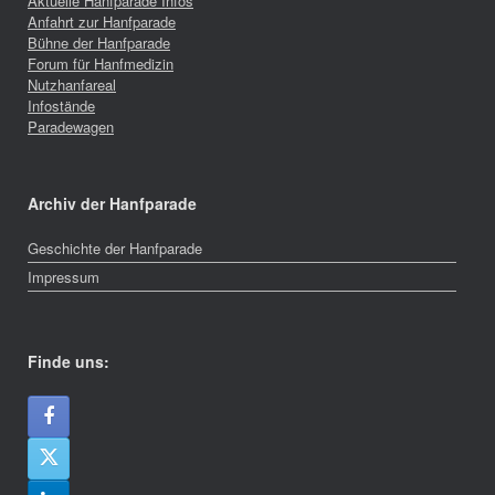
Aktuelle Hanfparade Infos
Anfahrt zur Hanfparade
Bühne der Hanfparade
Forum für Hanfmedizin
Nutzhanfareal
Infostände
Paradewagen
Archiv der Hanfparade
Geschichte der Hanfparade
Impressum
Finde uns: