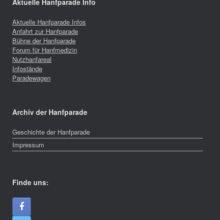
Aktuelle Hanfparade Info
Aktuelle Hanfparade Infos
Anfahrt zur Hanfparade
Bühne der Hanfparade
Forum für Hanfmedizin
Nutzhanfareal
Infostände
Paradewagen
Archiv der Hanfparade
Geschichte der Hanfparade
Impressum
Finde uns: