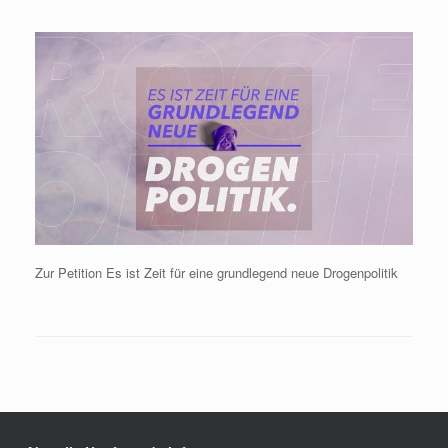
Zur Petition Es ist Zeit für eine grundlegend neue Drogenpolitik