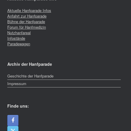
Aktuelle Hanfparade Infos
Anfahrt zur Hanfparade
Bühne der Hanfparade
Forum für Hanfmedizin
Nutzhanfareal
Infostände
Paradewagen
Archiv der Hanfparade
Geschichte der Hanfparade
Impressum
Finde uns: