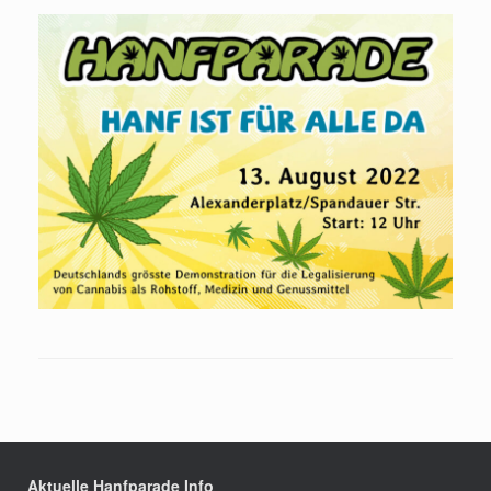
Aktuelle Hanfparade Info