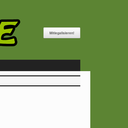
Mitlegalisieren!