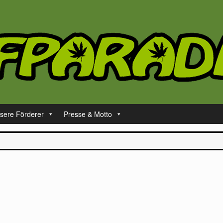
sere Förderer
Presse & Motto