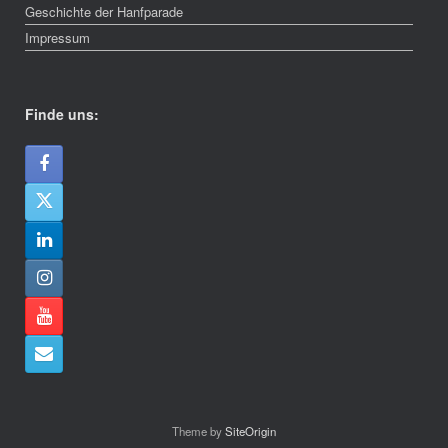
Geschichte der Hanfparade
Impressum
Finde uns:
Theme by
SiteOrigin