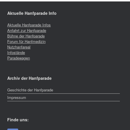
Aktuelle Hanfparade Info
Aktuelle Hanfparade Infos
Anfahrt zur Hanfparade
Bühne der Hanfparade
Forum für Hanfmedizin
Nutzhanfareal
Infostände
Paradewagen
Archiv der Hanfparade
Geschichte der Hanfparade
Impressum
Finde uns: