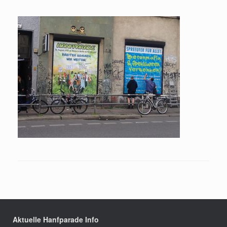
Aktuelle Hanfparade Info