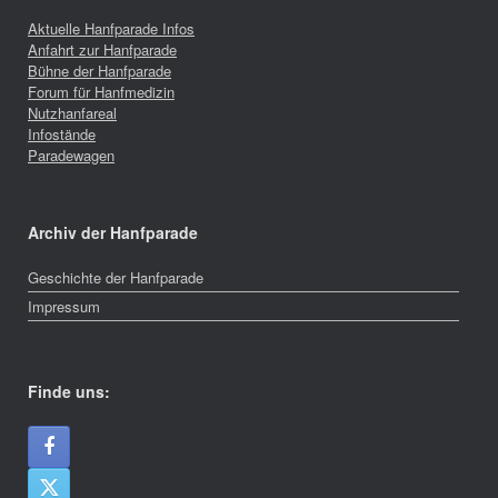
Aktuelle Hanfparade Infos
Anfahrt zur Hanfparade
Bühne der Hanfparade
Forum für Hanfmedizin
Nutzhanfareal
Infostände
Paradewagen
Archiv der Hanfparade
Geschichte der Hanfparade
Impressum
Finde uns: