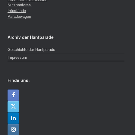
Nutzhanfareal
Infostände
Paradewagen
Archiv der Hanfparade
Geschichte der Hanfparade
Impressum
Finde uns: