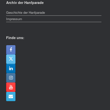
Archiv der Hanfparade
Geschichte der Hanfparade
Impressum
Finde uns: