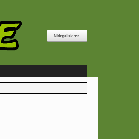
Mitlegalisieren!