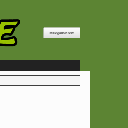
Mitlegalisieren!