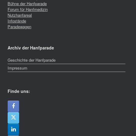
Bühne der Hanfparade
Forum für Hanfmedizin
Nutzhanfareal
Infostände
Paradewagen
Archiv der Hanfparade
Geschichte der Hanfparade
Impressum
Finde uns: