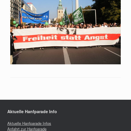
Aktuelle Hanfparade Info
Aktuelle Hanfparade Infos
Anfahrt zur Hanfparade