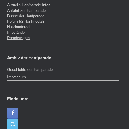
Aktuelle Hanfparade Infos
Anfahrt zur Hanfparade
Bühne der Hanfparade
Forum für Hanfmedizin
Nutzhanfareal
Infostände
Paradewagen
Archiv der Hanfparade
Geschichte der Hanfparade
Impressum
Finde uns: