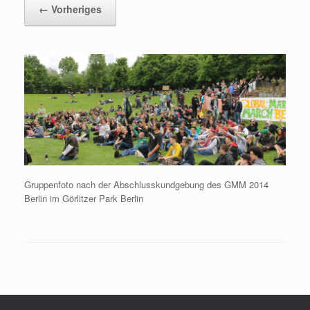
← Vorheriges
Gruppenfoto nach der Abschlusskundgebung des GMM 2014
Berlin im Görlitzer Park Berlin