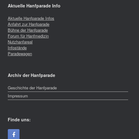
Aktuelle Hanfparade Info
Aktuelle Hanfparade Infos
Anfahrt zur Hanfparade
Bühne der Hanfparade
Forum für Hanfmedizin
Nutzhanfareal
Infostände
Paradewagen
Archiv der Hanfparade
Geschichte der Hanfparade
Impressum
Finde uns: