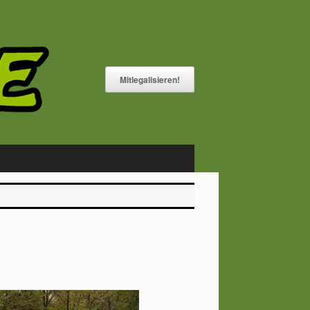
Mitlegalisieren!