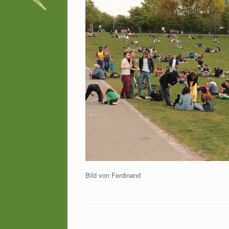
Bild von Ferdinand