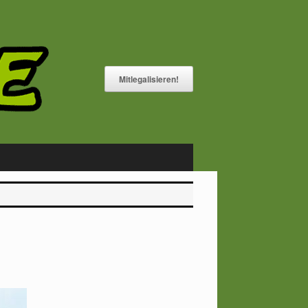
Mitlegalisieren!