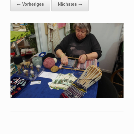
← Vorheriges
Nächstes →