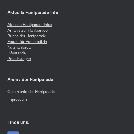
Aktuelle Hanfparade Info
Aktuelle Hanfparade Infos
Anfahrt zur Hanfparade
Bühne der Hanfparade
Forum für Hanfmedizin
Nutzhanfareal
Infostände
Paradewagen
Archiv der Hanfparade
Geschichte der Hanfparade
Impressum
Finde uns: