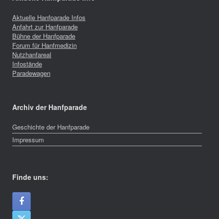
Aktuelle Hanfparade Infos
Anfahrt zur Hanfparade
Bühne der Hanfparade
Forum für Hanfmedizin
Nutzhanfareal
Infostände
Paradewagen
Archiv der Hanfparade
Geschichte der Hanfparade
Impressum
Finde uns: