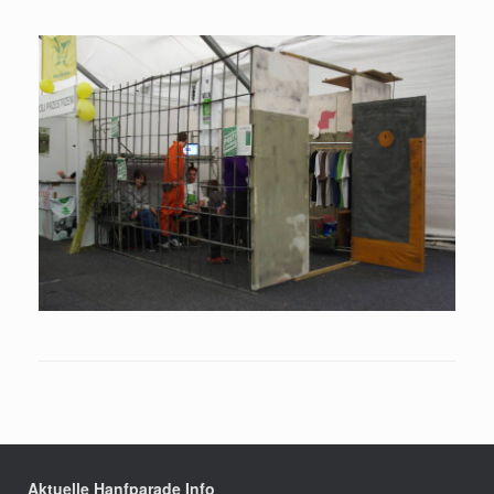
Aktuelle Hanfparade Info