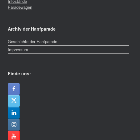
Infostände
Paradewagen
Archiv der Hanfparade
Geschichte der Hanfparade
Impressum
Finde uns: