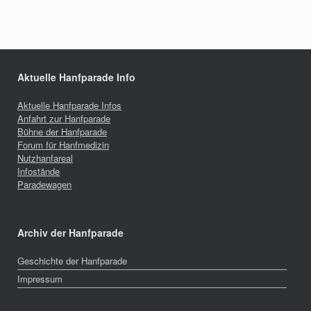
Aktuelle Hanfparade Info
Aktuelle Hanfparade Infos
Anfahrt zur Hanfparade
Bühne der Hanfparade
Forum für Hanfmedizin
Nutzhanfareal
Infostände
Paradewagen
Archiv der Hanfparade
Geschichte der Hanfparade
Impressum