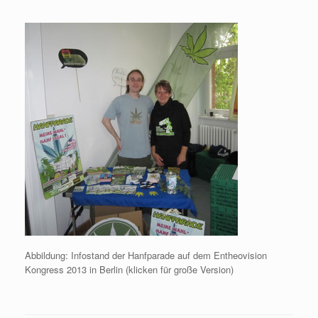
Abbildung: Infostand der Hanfparade auf dem Entheovision
Kongress 2013 in Berlin (klicken für große Version)