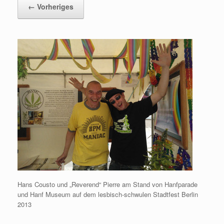
← Vorheriges
Hans Cousto und „Reverend“ Pierre am Stand von Hanfparade
und Hanf Museum auf dem lesbisch-schwulen Stadtfest Berlin
2013