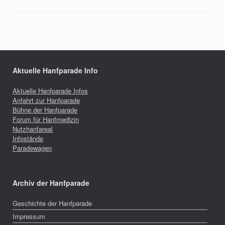
Aktuelle Hanfparade Info
Aktuelle Hanfparade Infos
Anfahrt zur Hanfparade
Bühne der Hanfparade
Forum für Hanfmedizin
Nutzhanfareal
Infostände
Paradewagen
Archiv der Hanfparade
Geschichte der Hanfparade
Impressum