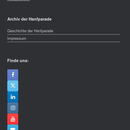
Archiv der Hanfparade
Geschichte der Hanfparade
Impressum
Finde uns: