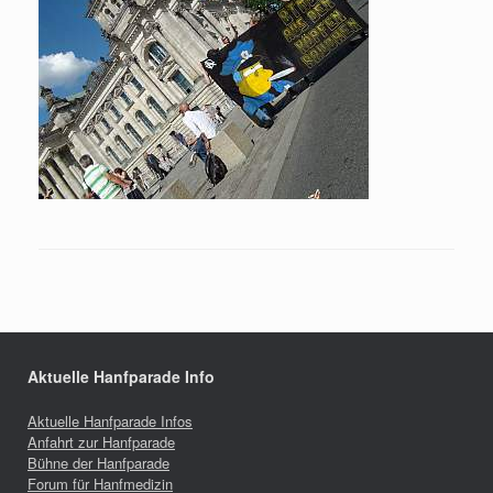
Aktuelle Hanfparade Info
Aktuelle Hanfparade Infos
Anfahrt zur Hanfparade
Bühne der Hanfparade
Forum für Hanfmedizin