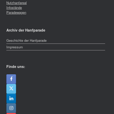
Nutzhanfareal
Infostände
Paradewagen
Archiv der Hanfparade
Geschichte der Hanfparade
Impressum
Finde uns: