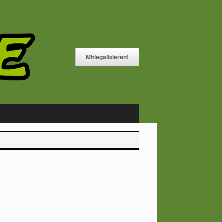
Mitlegalisieren!