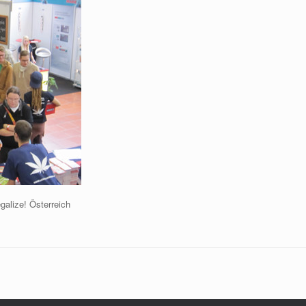
galize! Österreich