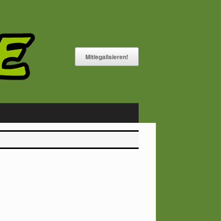
Mitlegalisieren!