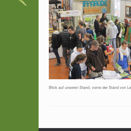
Blick auf unseren Stand, vorne der Stand von Le