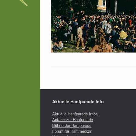
Aktuelle Hanfparade Info
Aktuelle Hanfparade Infos
Anfahrt zur Hanfparade
Bühne der Hanfparade
Forum für Hanfmedizin