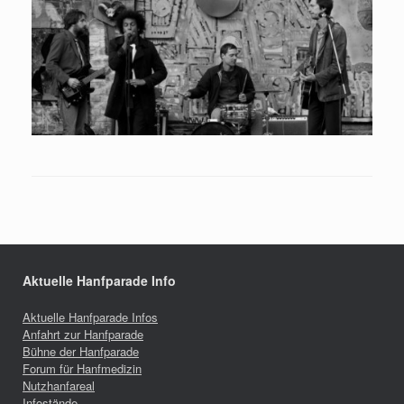
Aktuelle Hanfparade Info
Aktuelle Hanfparade Infos
Anfahrt zur Hanfparade
Bühne der Hanfparade
Forum für Hanfmedizin
Nutzhanfareal
Infostände