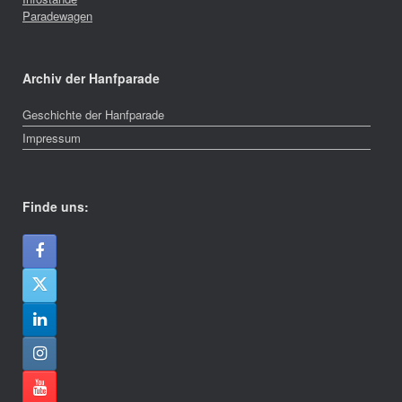
Paradewagen
Archiv der Hanfparade
Geschichte der Hanfparade
Impressum
Finde uns: