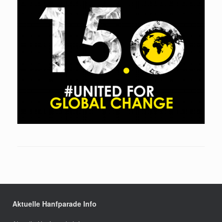
Aktuelle Hanfparade Info