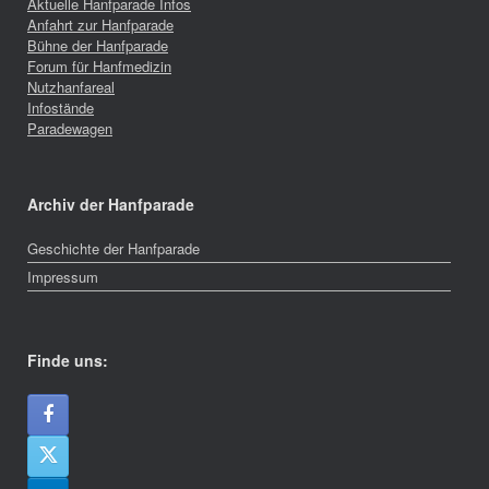
Aktuelle Hanfparade Infos
Anfahrt zur Hanfparade
Bühne der Hanfparade
Forum für Hanfmedizin
Nutzhanfareal
Infostände
Paradewagen
Archiv der Hanfparade
Geschichte der Hanfparade
Impressum
Finde uns: