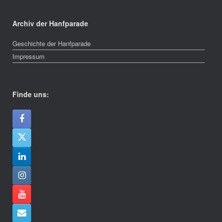
Archiv der Hanfparade
Geschichte der Hanfparade
Impressum
Finde uns: