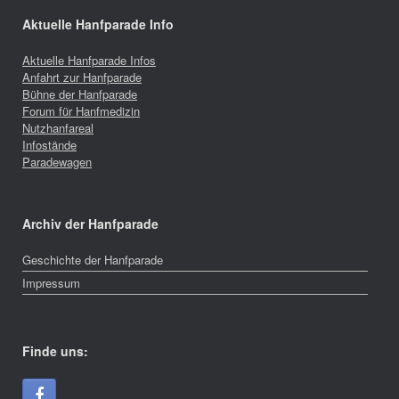
Aktuelle Hanfparade Info
Aktuelle Hanfparade Infos
Anfahrt zur Hanfparade
Bühne der Hanfparade
Forum für Hanfmedizin
Nutzhanfareal
Infostände
Paradewagen
Archiv der Hanfparade
Geschichte der Hanfparade
Impressum
Finde uns: