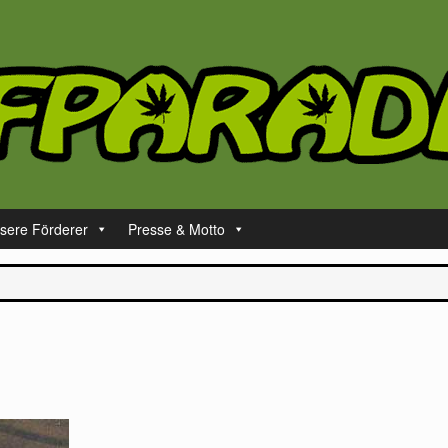
sere Förderer
Presse & Motto