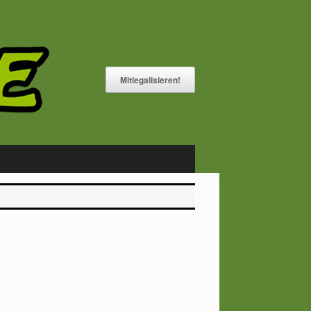
Mitlegalisieren!