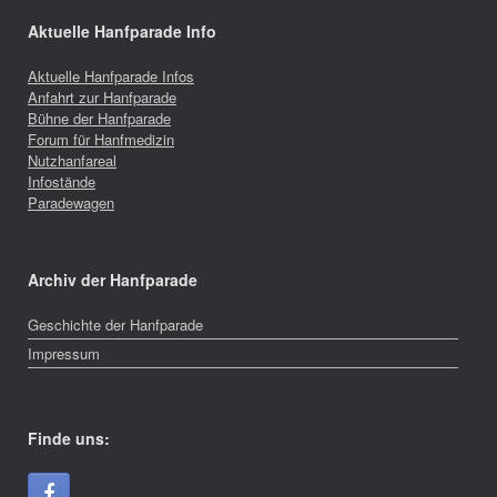
Aktuelle Hanfparade Info
Aktuelle Hanfparade Infos
Anfahrt zur Hanfparade
Bühne der Hanfparade
Forum für Hanfmedizin
Nutzhanfareal
Infostände
Paradewagen
Archiv der Hanfparade
Geschichte der Hanfparade
Impressum
Finde uns: