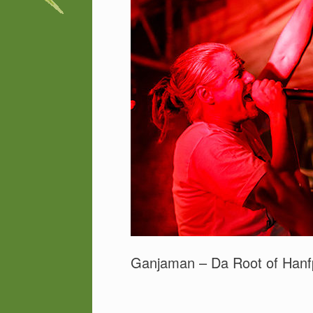
Ganjaman – Da Root of Hanf