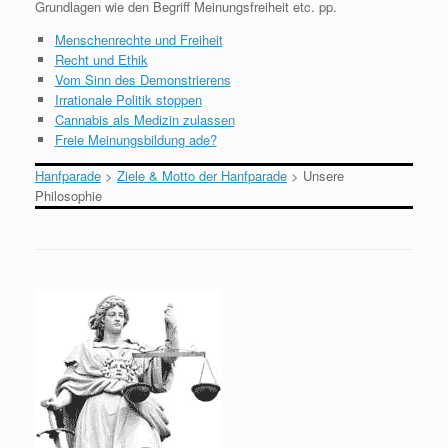
Grundlagen wie den Begriff Meinungsfreiheit etc. pp.
Menschenrechte und Freiheit
Recht und Ethik
Vom Sinn des Demonstrierens
Irrationale Politik stoppen
Cannabis als Medizin zulassen
Freie Meinungsbildung ade?
Hanfparade
>
Ziele & Motto der Hanfparade
>
Unsere
Philosophie