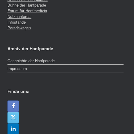
Bühne der Hanfparade
Forum für Hanfmedizin
Nutzhanfareal
Infostände
Paradewagen
Archiv der Hanfparade
Geschichte der Hanfparade
Impressum
Finde uns: