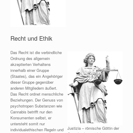
Recht und Ethik
Das Recht ist die verbindliche
Ordnung des allgemein
akzeptierten Verhaltens
innerhalb einer Gruppe
(Staates), das ein Angehöriger
dieser Gruppe gegenüber
anderen Mitgliedern äußert.
Das Recht ordnet menschliche
Beziehungen. Der Genuss von
psychotropen Substanzen wie
Cannabis betrifft nur den
Konsumenten selbst, er
untersteht somit nur
Justizia – römische Göttin der
individualethischen Regeln und