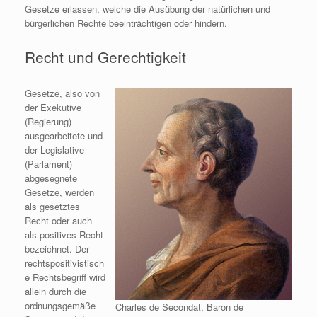
Gesetze erlassen, welche die Ausübung der natürlichen und
bürgerlichen Rechte beeinträchtigen oder hindern.
Recht und Gerechtigkeit
Gesetze, also von
der Exekutive
(Regierung)
ausgearbeitete und
der Legislative
(Parlament)
abgesegnete
Gesetze, werden
als gesetztes
Recht oder auch
als positives Recht
bezeichnet. Der
rechtspositivistisch
e Rechtsbegriff wird
allein durch die
ordnungsgemäße
Charles de Secondat, Baron de