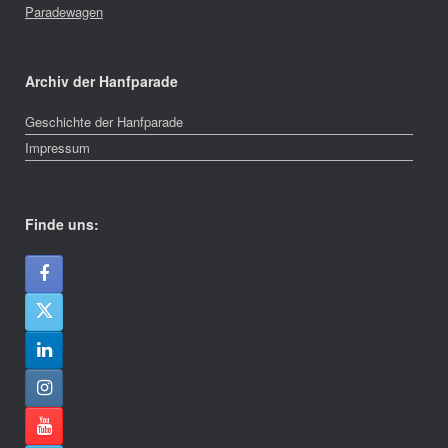
Paradewagen
Archiv der Hanfparade
Geschichte der Hanfparade
Impressum
Finde uns: