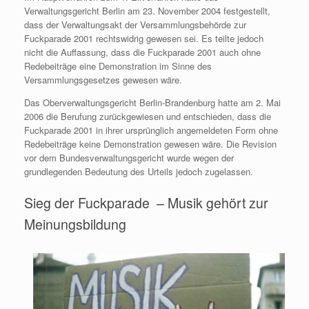
Verwaltungsgericht Berlin am 23. November 2004 festgestellt,
dass der Verwaltungsakt der Versammlungsbehörde zur
Fuckparade 2001 rechtswidrig gewesen sei. Es teilte jedoch
nicht die Auffassung, dass die Fuckparade 2001 auch ohne
Redebeiträge eine Demonstration im Sinne des
Versammlungsgesetzes gewesen wäre.
Das Oberverwaltungsgericht Berlin-Brandenburg hatte am 2. Mai
2006 die Berufung zurückgewiesen und entschieden, dass die
Fuckparade 2001 in ihrer ursprünglich angemeldeten Form ohne
Redebeiträge keine Demonstration gewesen wäre. Die Revision
vor dem Bundesverwaltungsgericht wurde wegen der
grundlegenden Bedeutung des Urteils jedoch zugelassen.
Sieg der Fuckparade – Musik gehört zur
Meinungsbildung