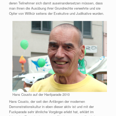
deren Teilnehmer sich damit auseinandersetzen müssen, dass
man ihnen die Ausübung ihrer Grundrechte verwehrte und sie
Opfer von Willkür seitens der Exekutive und Judikative wurden.
Hans Cousto auf der Hanfparade 2010
Hans Cousto, der seit den Anfängen der modernen
Demonstrationskultur in eben dieser aktiv ist und mit der
Fuckparade sehr ähnliche Vorgänge erlebt hat, erklärt im