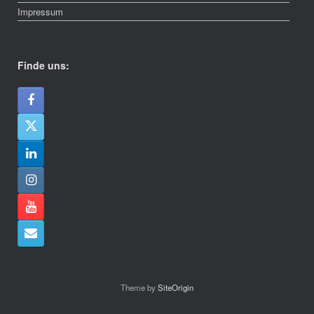
Impressum
Finde uns:
Theme by
SiteOrigin