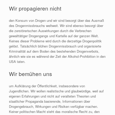
Wir propagieren nicht
den Konsum von Drogen und wir sind besorgt über das Ausmaß
des Drogenmissbrauchs weltweit. Wir sind ebenso besorgt über
die zerstörerischen Auswirkungen durch die Verbrechen
gewalttätiger Drogengangs und Kartelle auf der ganzen Welt.
Keines dieser Probleme wird durch die derzeitige Drogenpolitik
gelöst. Tatsächlich blühen Drogenmissbrauch und organisierte
Kriminalität auf dem Boden des bestehenden Drogenverbots,
ähnlich wie sie es während der Zeit der Alkohol-Prohibition in den
USA taten.
Wir bemühen uns
um Aufklärung der Öffentlichkeit, insbesondere von
Jugendlichen. Wir wollen realistische und glaubwürdige, weil auf
eigenen Erfahrungen und nicht auf veralteten Theorien und
staatlicher Propaganda basierende, Informationen über
Drogengebrauch, Wirkungen und Risiken verfügbar machen.
Keiner politischen Macht steht das moralische Recht zu, den