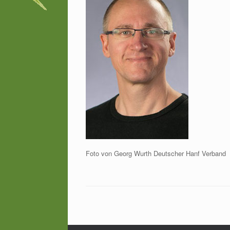
Foto von Georg Wurth Deutscher Hanf Verband