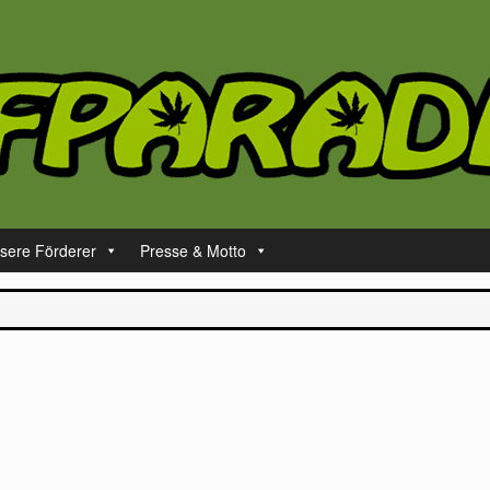
sere Förderer
Presse & Motto