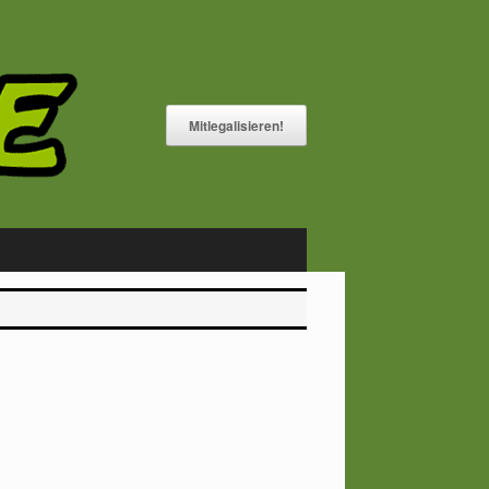
Mitlegalisieren!