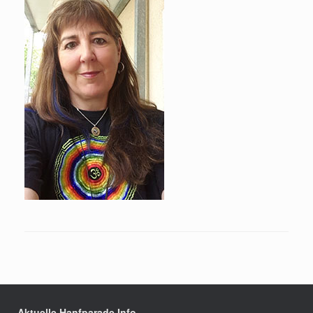
Aktuelle Hanfparade Info