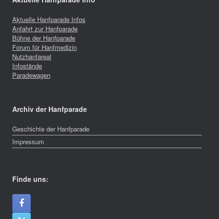
Aktuelle Hanfparade Infos
Anfahrt zur Hanfparade
Bühne der Hanfparade
Forum für Hanfmedizin
Nutzhanfareal
Infostände
Paradewagen
Archiv der Hanfparade
Geschichte der Hanfparade
Impressum
Finde uns: