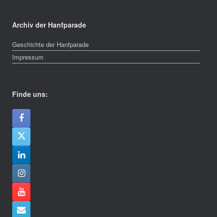
Archiv der Hanfparade
Geschichte der Hanfparade
Impressum
Finde uns: