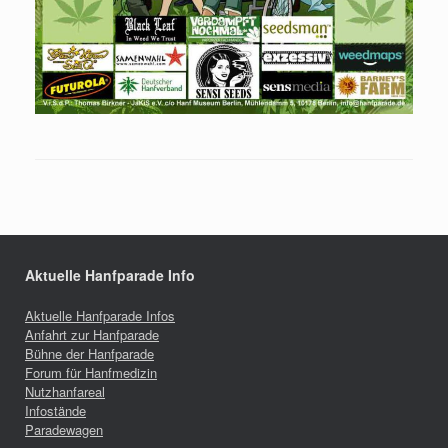
Aktuelle Hanfparade Info
Aktuelle Hanfparade Infos
Anfahrt zur Hanfparade
Bühne der Hanfparade
Forum für Hanfmedizin
Nutzhanfareal
Infostände
Paradewagen