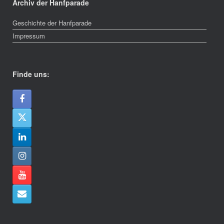
Archiv der Hanfparade
Geschichte der Hanfparade
Impressum
Finde uns: