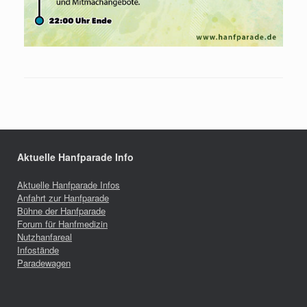
Aktuelle Hanfparade Info
Aktuelle Hanfparade Infos
Anfahrt zur Hanfparade
Bühne der Hanfparade
Forum für Hanfmedizin
Nutzhanfareal
Infostände
Paradewagen