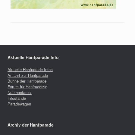
Aktuelle Hanfparade Info
Aktuelle Hanfparade Infos
Anfahrt zur Hanfparade
Bühne der Hanfparade
Forum für Hanfmedizin
Nutzhanfareal
Infostände
Paradewagen
Archiv der Hanfparade