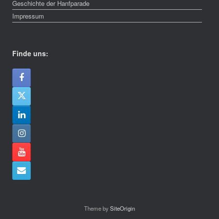
Geschichte der Hanfparade
Impressum
Finde uns:
Theme by
SiteOrigin