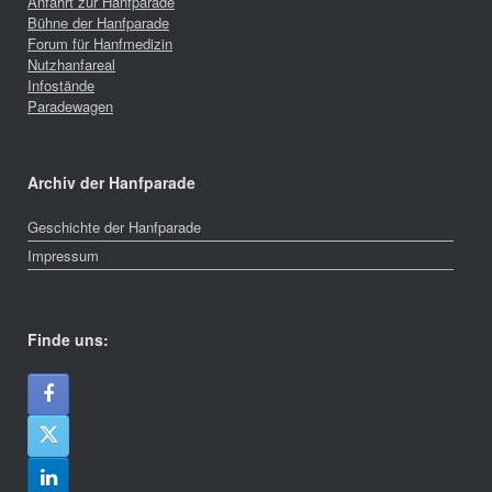
Anfahrt zur Hanfparade
Bühne der Hanfparade
Forum für Hanfmedizin
Nutzhanfareal
Infostände
Paradewagen
Archiv der Hanfparade
Geschichte der Hanfparade
Impressum
Finde uns: