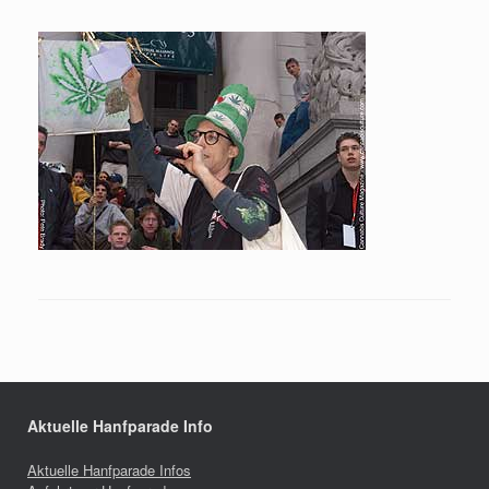
Aktuelle Hanfparade Info
Aktuelle Hanfparade Infos