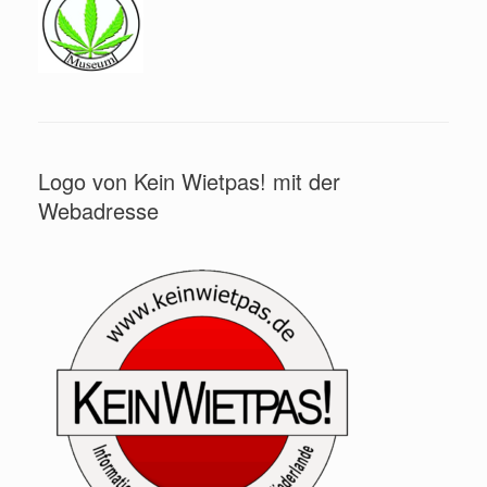
Logo von Kein Wietpas! mit der
Webadresse