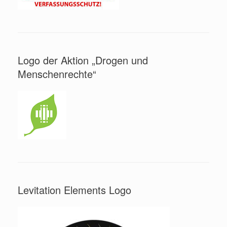
Logo der Aktion „Drogen und
Menschenrechte“
Levitation Elements Logo