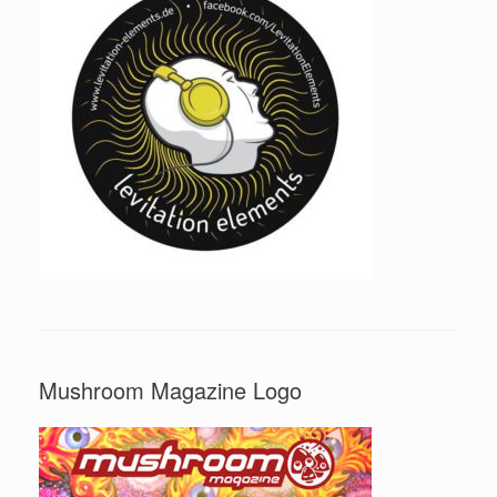
Mushroom Magazine Logo