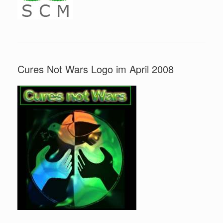
Cures Not Wars Logo im April 2008