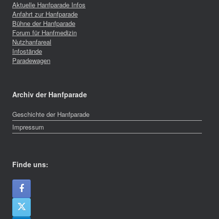
Aktuelle Hanfparade Infos
Anfahrt zur Hanfparade
Bühne der Hanfparade
Forum für Hanfmedizin
Nutzhanfareal
Infostände
Paradewagen
Archiv der Hanfparade
Geschichte der Hanfparade
Impressum
Finde uns: