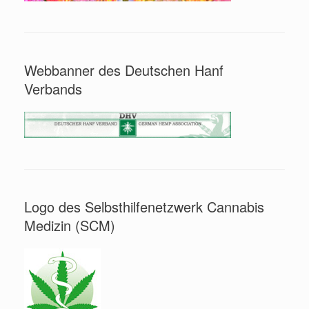
Webbanner des Deutschen Hanf
Verbands
Logo des Selbsthilfenetzwerk Cannabis
Medizin (SCM)