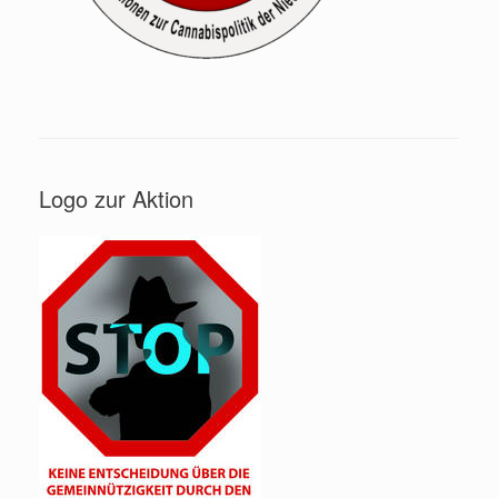
Logo zur Aktion